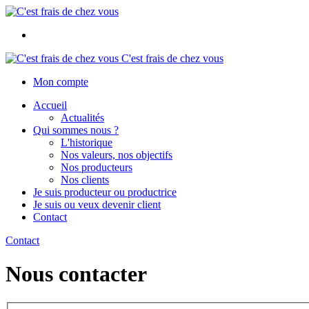
C'est frais de chez vous
Mon compte
Accueil
Actualités
Qui sommes nous ?
L'historique
Nos valeurs, nos objectifs
Nos producteurs
Nos clients
Je suis producteur ou productrice
Je suis ou veux devenir client
Contact
Contact
Nous contacter